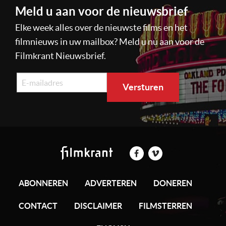
Meld u aan voor de nieuwsbrief
Elke week alles over de nieuwste films en het
filmnieuws in uw mailbox? Meld u nu aan voor de
Filmkrant Nieuwsbrief.
ABONNEREN
ADVERTEREN
DONEREN
CONTACT
DISCLAIMER
FILMSTERREN