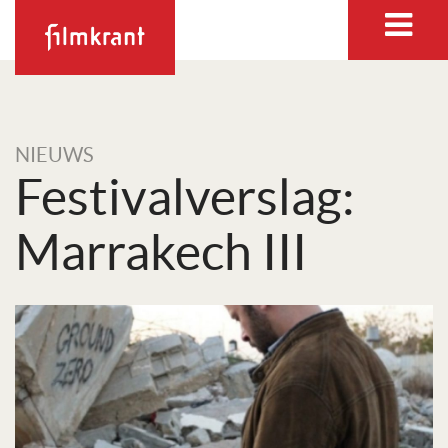
NIEUWS
Festivalverslag:
Marrakech III