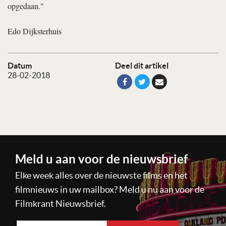
opgedaan."
Edo Dijksterhuis
Datum
Deel dit artikel
28-02-2018
Meld u aan voor de nieuwsbrief
Elke week alles over de nieuwste films en het
filmnieuws in uw mailbox? Meld u nu aan voor de
Filmkrant Nieuwsbrief.