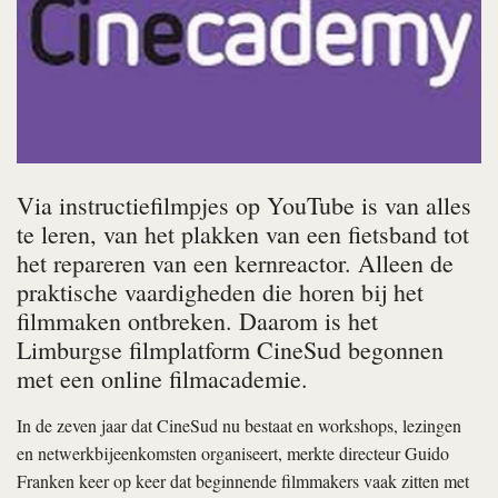
Via instructiefilmpjes op YouTube is van alles
te leren, van het plakken van een fietsband tot
het repareren van een kernreactor. Alleen de
praktische vaardigheden die horen bij het
filmmaken ontbreken. Daarom is het
Limburgse filmplatform CineSud begonnen
met een online filmacademie.
In de zeven jaar dat CineSud nu bestaat en workshops, lezingen
en netwerkbijeenkomsten organiseert, merkte directeur Guido
Franken keer op keer dat beginnende filmmakers vaak zitten met