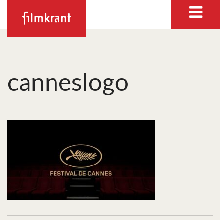
canneslogo