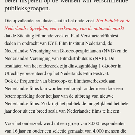
publieksgroepen.
Die opvallende conclusie staat in het onderzoek
Het Publiek en de
Nederlandse Speelfilm, een verkenning van de nationale markt
dat de Stichting Filmonderzoek en Paul Verstraeten/Filmtest
deden in opdracht van EYE Film Instituut Nederland, de
Nederlandse Vereniging van Bioscoopexploitanten (NVB) en de
Nederlandse Vereniging van Filmdistributeurs (NVF). De
resultaten van het onderzoek zijn dinsdagmiddag 1 oktober in
Utrecht gepresenteerd op het Nederlands Film Festival.
Ook de frequentie van bioscoop- en filmtheaterbezoek aan
Nederlandse films kan worden verhoogd, onder meer door een
betere spreiding door het jaar van de uitbreng van nieuwe
Nederlandse films. Zo krijgt het publiek de mogelijkheid het hele
jaar door uit een breed scala van Nederlandse films te kiezen.
Voor het onderzoek werd uit een groep van 8.000 respondenten
van 16 jaar en ouder een selectie gemaakt van 4.000 mensen die