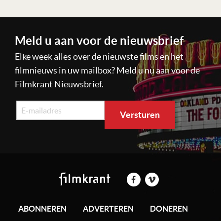
Meld u aan voor de nieuwsbrief
Elke week alles over de nieuwste films en het
filmnieuws in uw mailbox? Meld u nu aan voor de
Filmkrant Nieuwsbrief.
ABONNEREN
ADVERTEREN
DONEREN