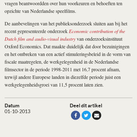
vragen beantwoordden over hun voorkeuren en behoeften ten
opzichte van Nederlandse speelfilms.
De aanbevelingen van het publieksonderzoek sluiten aan bij het
recent gepresenteerde onderzoek
Economic contribution of the
Dutch film and
audio-visual industry
van onderzoeksinstituut
Oxford Economics. Dat maakte duidelijk dat door bezuinigingen
en het ontbreken van een actief stimuleringsbeleid in de vorm van
fiscale maatregelen, de werkgelegenheid in de Nederlandse
filmsector in de periode 1998-2011 met 16,7 procent afnam,
terwijl andere Europese landen in diezelfde periode juist een
werkgelegenheidsgroei van 11,5 procent laten zien.
Datum
Deel dit artikel
01-10-2013