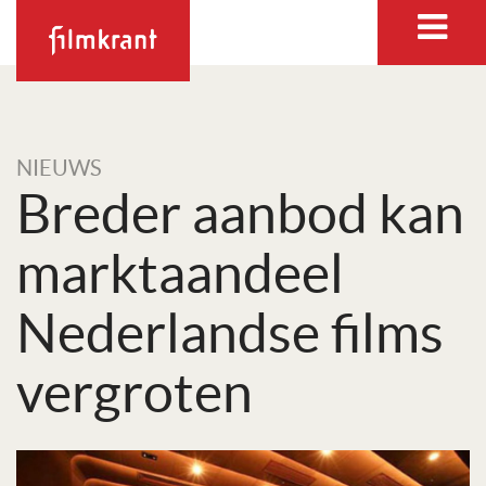
NIEUWS
Breder aanbod kan
marktaandeel
Nederlandse films
vergroten