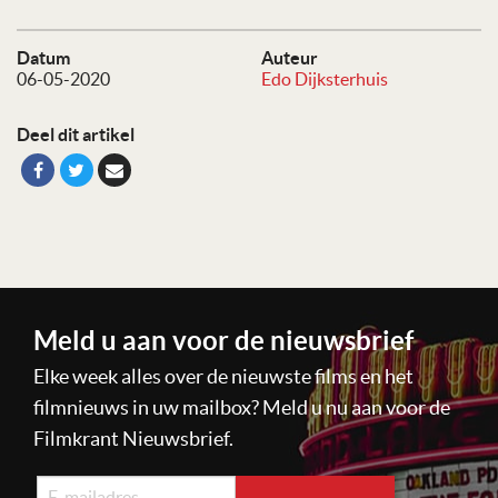
Datum
Auteur
06-05-2020
Edo Dijksterhuis
Deel dit artikel
Meld u aan voor de nieuwsbrief
Elke week alles over de nieuwste films en het
filmnieuws in uw mailbox? Meld u nu aan voor de
Filmkrant Nieuwsbrief.