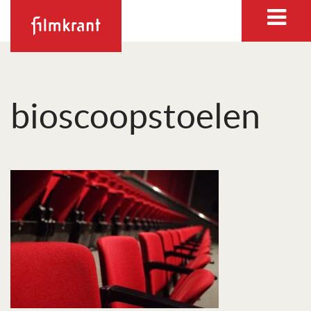
bioscoopstoelen