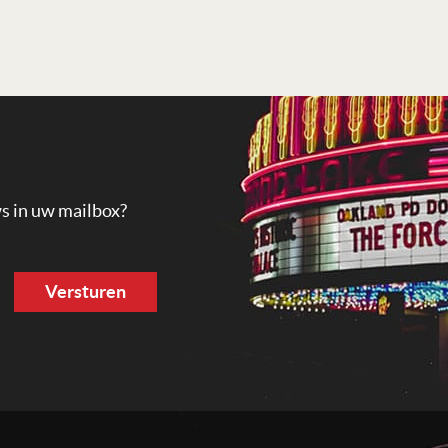
ws in uw mailbox?