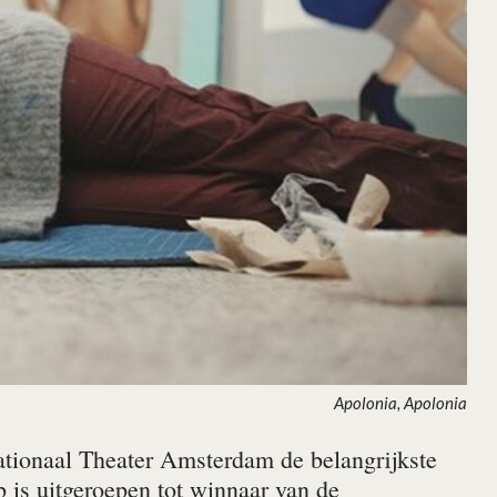
Apolonia, Apolonia
ationaal Theater Amsterdam de belangrijkste
is uitgeroepen tot winnaar van de