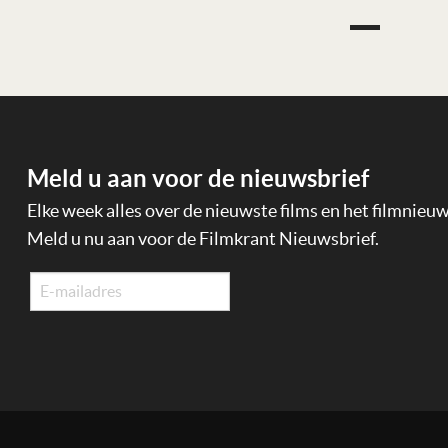
Meld u aan voor de nieuwsbrief
Elke week alles over de nieuwste films en het filmnieu
Meld u nu aan voor de Filmkrant Nieuwsbrief.