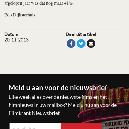
afgelopen jaar was dat nog maar 41%.
Edo Dijksterhuis
Datum
Deel dit artikel
20-11-2013
Meld u aan voor de nieuwsbrief
Elke week alles over de nieuwste films en het
filmnieuws in uw mailbox? Meld u nu aan voor de
Filmkrant Nieuwsbrief.