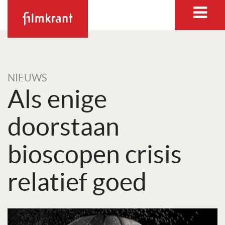
NIEUWS
Als enige
doorstaan
bioscopen crisis
relatief goed