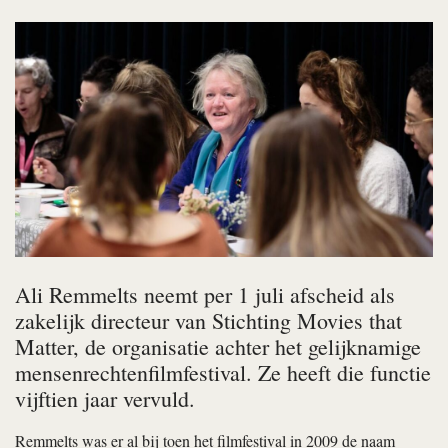
Ali Remmelts neemt per 1 juli afscheid als
zakelijk directeur van Stichting Movies that
Matter, de organisatie achter het gelijknamige
mensenrechtenfilmfestival. Ze heeft die functie
vijftien jaar vervuld.
Remmelts was er al bij toen het filmfestival in 2009 de naam