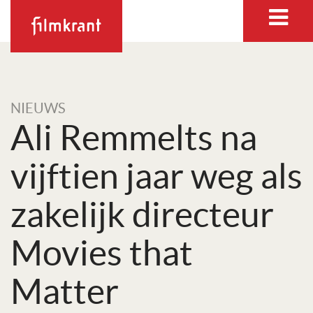
NIEUWS
Ali Remmelts na
vijftien jaar weg als
zakelijk directeur
Movies that
Matter