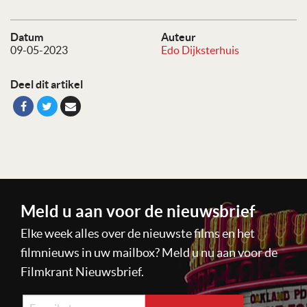
Datum
Auteur
09-05-2023
Edo Dijksterhuis
Deel dit artikel
Meld u aan voor de nieuwsbrief
Elke week alles over de nieuwste films en het
filmnieuws in uw mailbox? Meld u nu aan voor de
Filmkrant Nieuwsbrief.