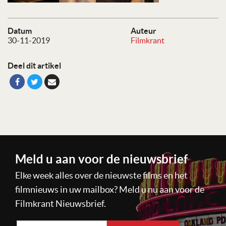
Datum
Auteur
30-11-2019
Filmkrant
Deel dit artikel
Meld u aan voor de nieuwsbrief
Elke week alles over de nieuwste films en het
filmnieuws in uw mailbox? Meld u nu aan voor de
Filmkrant Nieuwsbrief.