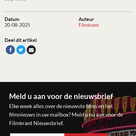
Datum
Auteur
20-08-2025
Filmkrant
Deel dit artikel
Meld u aan voor de nieuwsbrief
Elke week alles over de nieuwste films en het
filmnieuws in uw mailbox? Meld u nu aan voor de
Filmkrant Nieuwsbrief.