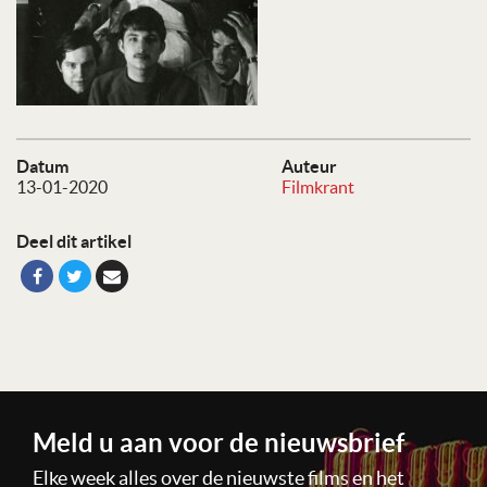
Datum
Auteur
13-01-2020
Filmkrant
Deel dit artikel
Meld u aan voor de nieuwsbrief
Elke week alles over de nieuwste films en het