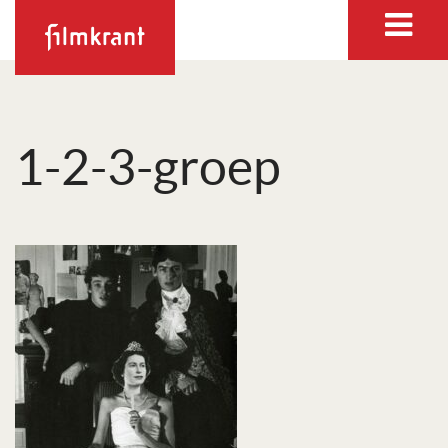
1-2-3-groep