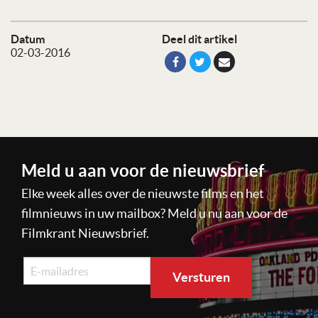
Datum
Deel dit artikel
02-03-2016
Meld u aan voor de nieuwsbrief
Elke week alles over de nieuwste films en het
filmnieuws in uw mailbox? Meld u nu aan voor de
Filmkrant Nieuwsbrief.