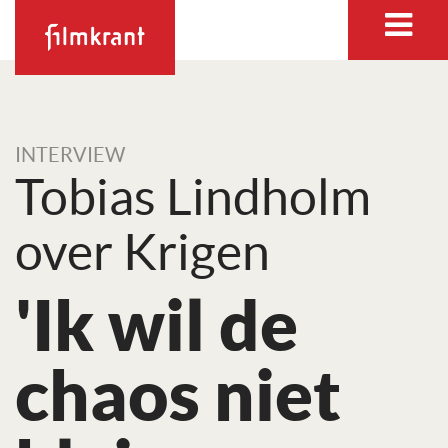
INTERVIEW
Tobias Lindholm
over Krigen
'Ik wil de
chaos niet