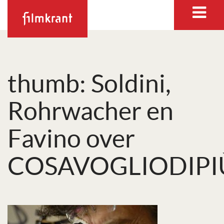
thumb: Soldini,
Rohrwacher en
Favino over
COSAVOGLIODIPI