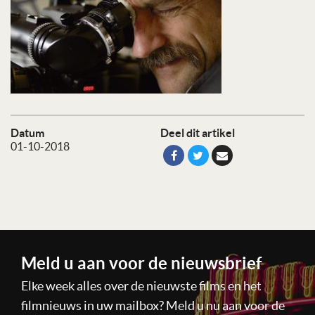
Datum
Deel dit artikel
01-10-2018
Meld u aan voor de nieuwsbrief
Elke week alles over de nieuwste films en het
filmnieuws in uw mailbox? Meld u nu aan voor de