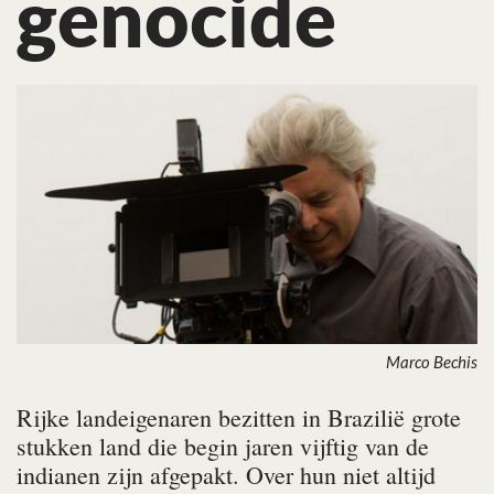
genocide
Marco Bechis
Rijke landeigenaren bezitten in Brazilië grote
stukken land die begin jaren vijftig van de
indianen zijn afgepakt. Over hun niet altijd