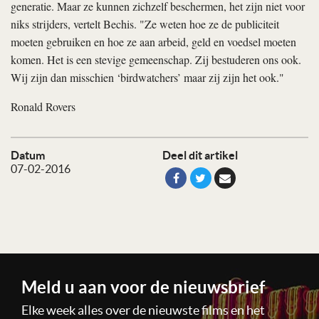
generatie. Maar ze kunnen zichzelf beschermen, het zijn niet voor
niks strijders, vertelt Bechis. "Ze weten hoe ze de publiciteit
moeten gebruiken en hoe ze aan arbeid, geld en voedsel moeten
komen. Het is een stevige gemeenschap. Zij bestuderen ons ook.
Wij zijn dan misschien ‘birdwatchers’ maar zij zijn het ook."
Ronald Rovers
Datum
Deel dit artikel
07-02-2016
Meld u aan voor de nieuwsbrief
Elke week alles over de nieuwste films en het