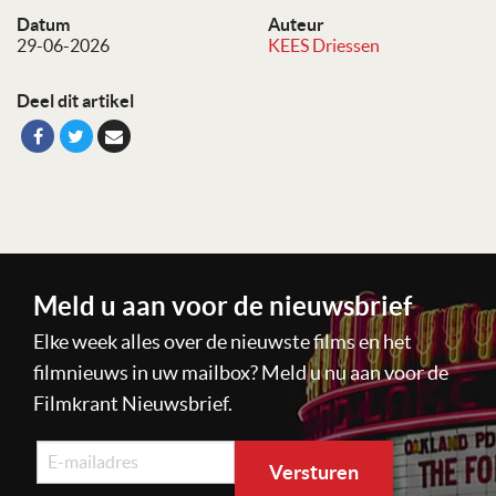
Datum
Auteur
29-06-2026
KEES Driessen
Deel dit artikel
Meld u aan voor de nieuwsbrief
Elke week alles over de nieuwste films en het
filmnieuws in uw mailbox? Meld u nu aan voor de
Filmkrant Nieuwsbrief.