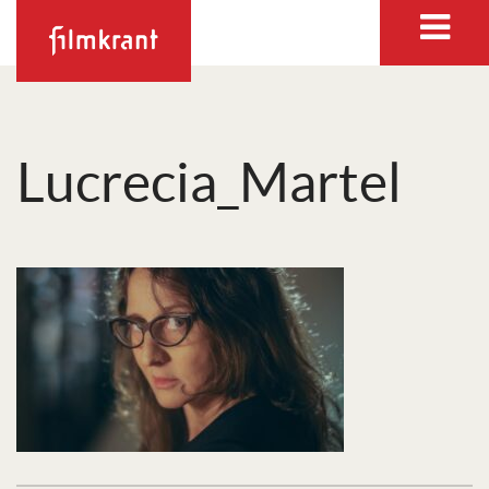
Lucrecia_Martel