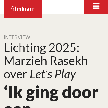
INTERVIEW
Lichting 2025:
Marzieh Rasekh
over
Let’s Play
‘Ik ging door