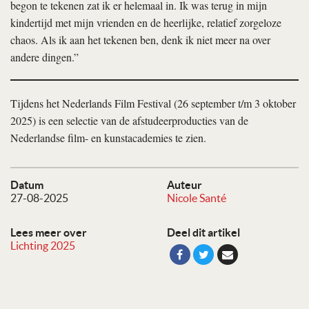
begon te tekenen zat ik er helemaal in. Ik was terug in mijn
kindertijd met mijn vrienden en de heerlijke, relatief zorgeloze
chaos. Als ik aan het tekenen ben, denk ik niet meer na over
andere dingen.”
Tijdens het Nederlands Film Festival (26 september t/m 3 oktober
2025) is een selectie van de afstudeerproducties van de
Nederlandse film- en kunstacademies te zien.
Datum
Auteur
27-08-2025
Nicole Santé
Lees meer over
Deel dit artikel
Lichting 2025