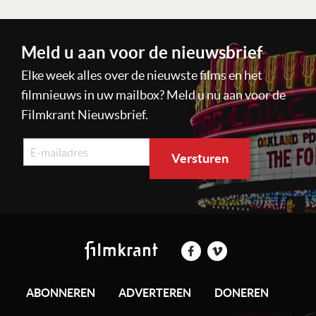
Meld u aan voor de nieuwsbrief
Elke week alles over de nieuwste films en het
filmnieuws in uw mailbox? Meld u nu aan voor de
Filmkrant Nieuwsbrief.
ABONNEREN
ADVERTEREN
DONEREN