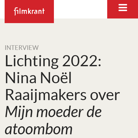
INTERVIEW
Lichting 2022:
Nina Noël
Raaijmakers over
Mijn moeder de
atoombom