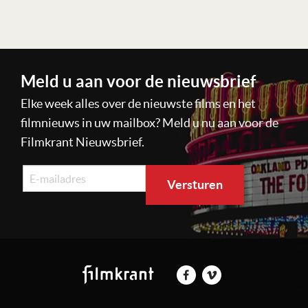
Meld u aan voor de nieuwsbrief
Elke week alles over de nieuwste films en het
filmnieuws in uw mailbox? Meld u nu aan voor de
Filmkrant Nieuwsbrief.