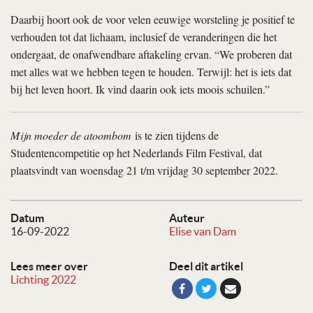
Daarbij hoort ook de voor velen eeuwige worsteling je positief te
verhouden tot dat lichaam, inclusief de veranderingen die het
ondergaat, de onafwendbare aftakeling ervan. “We proberen dat
met alles wat we hebben tegen te houden. Terwijl: het is iets dat
bij het leven hoort. Ik vind daarin ook iets moois schuilen.”
Mijn moeder de atoombom
is te zien tijdens de
Studentencompetitie op het Nederlands Film Festival, dat
plaatsvindt van woensdag 21 t/m vrijdag 30 september 2022.
Datum
Auteur
16-09-2022
Elise van Dam
Lees meer over
Deel dit artikel
Lichting 2022