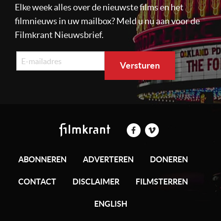
Elke week alles over de nieuwste films en het
filmnieuws in uw mailbox? Meld u nu aan voor de
Filmkrant Nieuwsbrief.
ABONNEREN
ADVERTEREN
DONEREN
CONTACT
DISCLAIMER
FILMSTERREN
ENGLISH