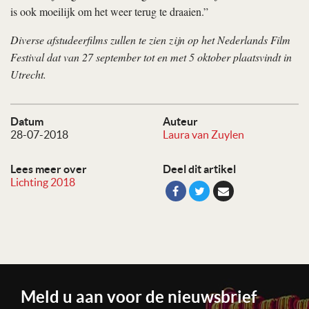
is ook moeilijk om het weer terug te draaien.”
Diverse afstudeerfilms zullen te zien zijn op het Nederlands Film
Festival dat van 27 september tot en met 5 oktober plaatsvindt in
Utrecht.
Datum
Auteur
28-07-2018
Laura van Zuylen
Lees meer over
Deel dit artikel
Lichting 2018
Meld u aan voor de nieuwsbrief