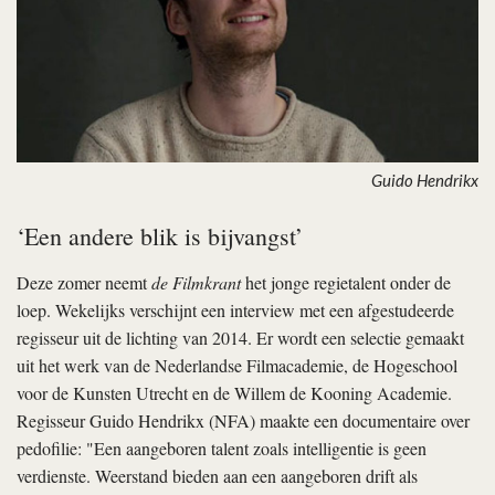
Guido Hendrikx
‘Een andere blik is bijvangst’
Deze zomer neemt
de Filmkrant
het jonge regietalent onder de
loep. Wekelijks verschijnt een interview met een afgestudeerde
regisseur uit de lichting van 2014. Er wordt een selectie gemaakt
uit het werk van de Nederlandse Filmacademie, de Hogeschool
voor de Kunsten Utrecht en de Willem de Kooning Academie.
Regisseur Guido Hendrikx (NFA) maakte een documentaire over
pedofilie: "Een aangeboren talent zoals intelligentie is geen
verdienste. Weerstand bieden aan een aangeboren drift als