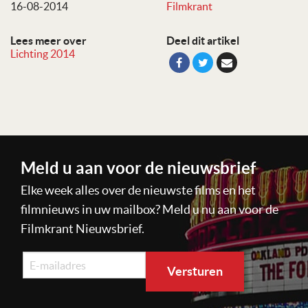
16-08-2014
Filmkrant
Lees meer over
Deel dit artikel
Lichting 2014
Meld u aan voor de nieuwsbrief
Elke week alles over de nieuwste films en het
filmnieuws in uw mailbox? Meld u nu aan voor de
Filmkrant Nieuwsbrief.