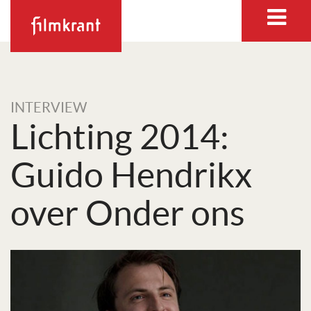
INTERVIEW
Lichting 2014:
Guido Hendrikx
over Onder ons