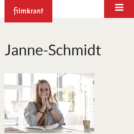
Janne-Schmidt