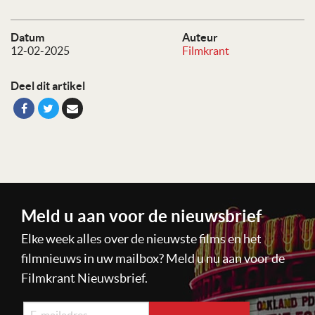
Datum
Auteur
12-02-2025
Filmkrant
Deel dit artikel
Meld u aan voor de nieuwsbrief
Elke week alles over de nieuwste films en het
filmnieuws in uw mailbox? Meld u nu aan voor de
Filmkrant Nieuwsbrief.