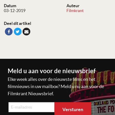
Datum
Auteur
03-12-2019
Filmkrant
Deel dit artikel
Meld u aan voor de nieuwsbrief
Elke week alles over de nieuwste films en het
filmnieuws in uw mailbox? Meld u nu aan voor de
Filmkrant Nieuwsbrief.