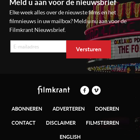
Meld u aan voor de nieuwsbrief
Elke week alles over de nieuwste films en het
filmnieuws in uw mailbox? Meld u nu aan voor de
Filmkrant Nieuwsbrief.
ABONNEREN
ADVERTEREN
DONEREN
CONTACT
DISCLAIMER
FILMSTERREN
ENGLISH