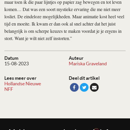
maar toen ik die paar lijntjes op papier zag bewegen en tot leven
komen… Dat was een soort mystieke ervaring die me niet meer
losliet. De eindeloze mogelijkheden. Maar animatie kost heel veel
tijd en moeite. Ik kwam er dan ook al snel achter dat het juist
belangrijk is om scherpe keuzes te maken voordat je je ergens in
stort. Want je wilt niet zelf instorten.”
Datum
Auteur
15-08-2023
Mariska Graveland
Lees meer over
Deel dit artikel
Hollandse Nieuwe
NFF