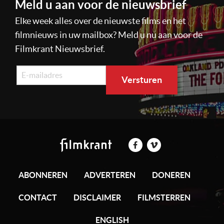
Meld u aan voor de nieuwsbrief
Elke week alles over de nieuwste films en het
filmnieuws in uw mailbox? Meld u nu aan voor de
Filmkrant Nieuwsbrief.
ABONNEREN
ADVERTEREN
DONEREN
CONTACT
DISCLAIMER
FILMSTERREN
ENGLISH