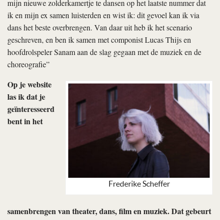
mijn nieuwe zolderkamertje te dansen op het laatste nummer dat
ik en mijn ex samen luisterden en wist ik: dit gevoel kan ik via
dans het beste overbrengen. Van daar uit heb ik het scenario
geschreven, en ben ik samen met componist Lucas Thijs en
hoofdrolspeler Sanam aan de slag gegaan met de muziek en de
choreografie”
Op je website
las ik dat je
geïnteresseerd
bent in het
Frederike Scheffer
samenbrengen van theater, dans, film en muziek. Dat gebeurt