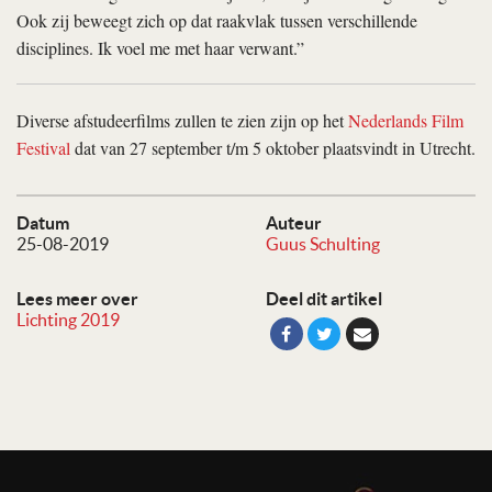
Ook zij beweegt zich op dat raakvlak tussen verschillende
disciplines. Ik voel me met haar verwant.”
Diverse afstudeerfilms zullen te zien zijn op het
Nederlands Film
Festival
dat van 27 september t/m 5 oktober plaatsvindt in Utrecht.
Datum
Auteur
25-08-2019
Guus Schulting
Lees meer over
Deel dit artikel
Lichting 2019