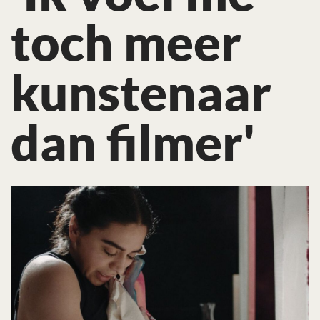
toch meer
kunstenaar
dan filmer'