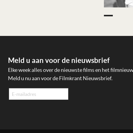
Meld u aan voor de nieuwsbrief
Elke week alles over de nieuwste films en het filmnieu
Meld u nu aan voor de Filmkrant Nieuwsbrief.