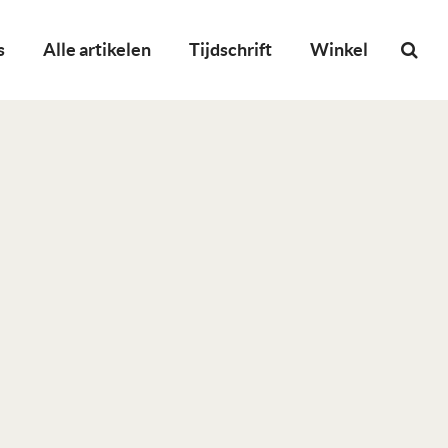
s
Alle artikelen
Tijdschrift
Winkel