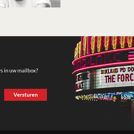
ws in uw mailbox?