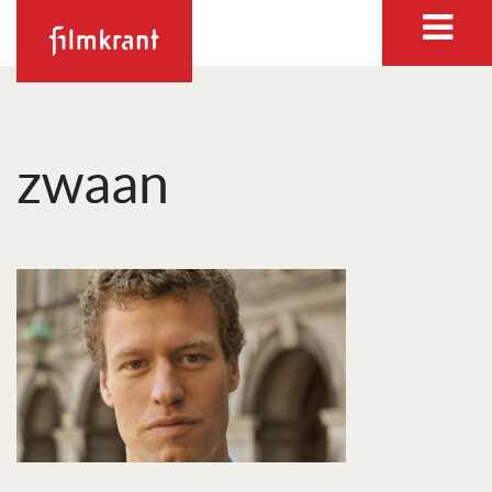
zwaan