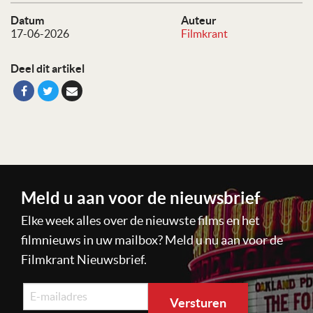
Datum
Auteur
17-06-2026
Filmkrant
Deel dit artikel
Meld u aan voor de nieuwsbrief
Elke week alles over de nieuwste films en het
filmnieuws in uw mailbox? Meld u nu aan voor de
Filmkrant Nieuwsbrief.