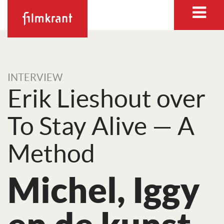
INTERVIEW
Erik Lieshout over
To Stay Alive — A
Method
Michel, Iggy