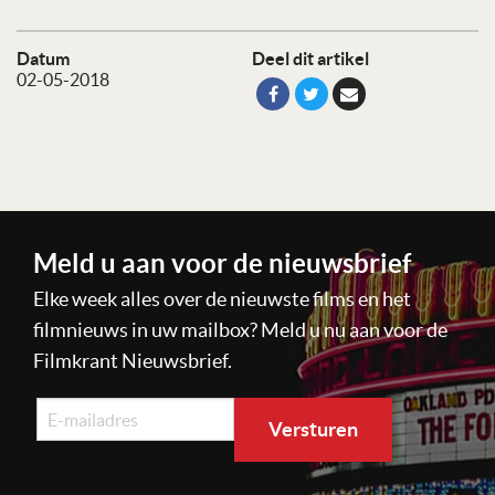
Datum
Deel dit artikel
02-05-2018
Meld u aan voor de nieuwsbrief
Elke week alles over de nieuwste films en het
filmnieuws in uw mailbox? Meld u nu aan voor de
Filmkrant Nieuwsbrief.