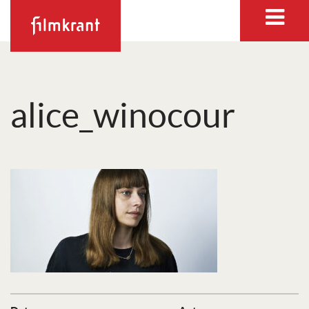
alice_winocour