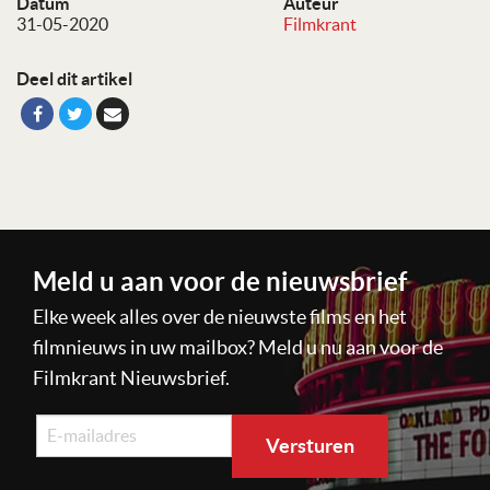
Datum
Auteur
31-05-2020
Filmkrant
Deel dit artikel
Meld u aan voor de nieuwsbrief
Elke week alles over de nieuwste films en het
filmnieuws in uw mailbox? Meld u nu aan voor de
Filmkrant Nieuwsbrief.