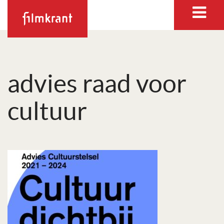
advies raad voor
cultuur