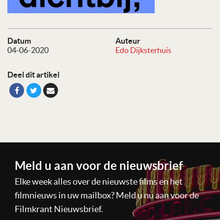
Datum
Auteur
04-06-2020
Edo Dijksterhuis
Deel dit artikel
Meld u aan voor de nieuwsbrief
Elke week alles over de nieuwste films en het
filmnieuws in uw mailbox? Meld u nu aan voor de
Filmkrant Nieuwsbrief.