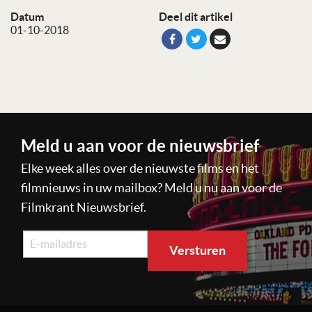
Datum
Deel dit artikel
01-10-2018
Meld u aan voor de nieuwsbrief
Elke week alles over de nieuwste films en het
filmnieuws in uw mailbox? Meld u nu aan voor de
Filmkrant Nieuwsbrief.