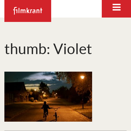
thumb: Violet