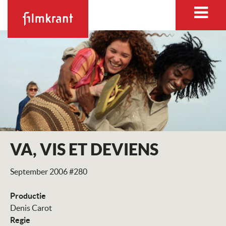
VA, VIS ET DEVIENS
September 2006 #280
Productie
Denis Carot
Regie