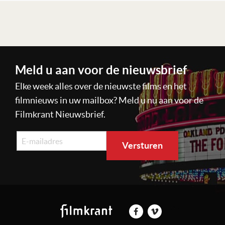
Lees verder
Meld u aan voor de nieuwsbrief
Elke week alles over de nieuwste films en het
filmnieuws in uw mailbox? Meld u nu aan voor de
Filmkrant Nieuwsbrief.