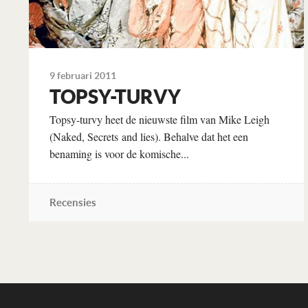
9 februari 2011
TOPSY-TURVY
Topsy-turvy heet de nieuwste film van Mike Leigh
(Naked, Secrets and lies). Behalve dat het een
benaming is voor de komische...
Recensies
Lees verder