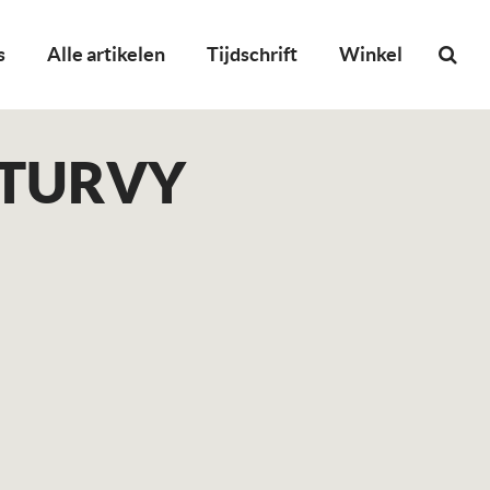
s
Alle artikelen
Tijdschrift
Winkel
-TURVY