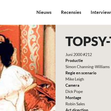
Nieuws
Recensies
Interview
TOPSY
Juni 2000 #212
Productie
Simon Channing-Williams
Regie en scenario
Mike Leigh
Camera
Dick Pope
Montage
Robin Sales
Art direction