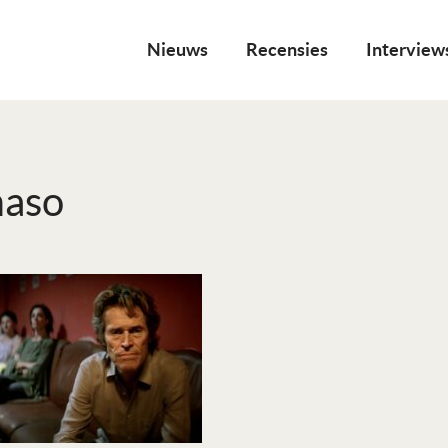
Nieuws
Recensies
Interview
aso