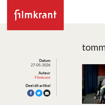
tomm
Datum
27-05-2026
Auteur
Filmkrant
Deel dit artikel