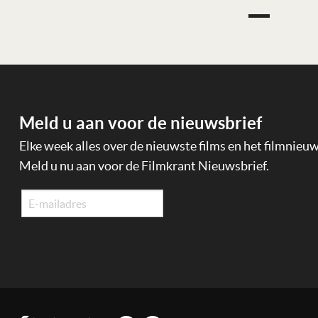
Meld u aan voor de nieuwsbrief
Elke week alles over de nieuwste films en het filmnieu
Meld u nu aan voor de Filmkrant Nieuwsbrief.