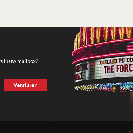
ws in uw mailbox?