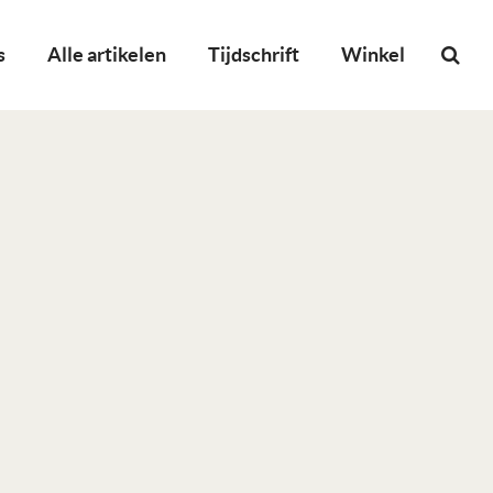
s
Alle artikelen
Tijdschrift
Winkel