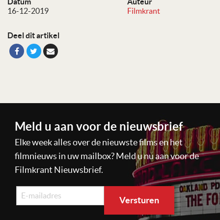
Datum
Auteur
16-12-2019
Filmkrant
Deel dit artikel
Meld u aan voor de nieuwsbrief
Elke week alles over de nieuwste films en het
filmnieuws in uw mailbox? Meld u nu aan voor de
Filmkrant Nieuwsbrief.