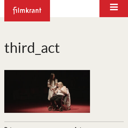
third_act