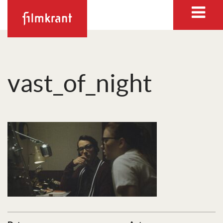
vast_of_night