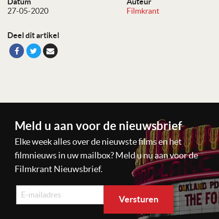
Datum
Auteur
27-05-2020
Filmkrant
Deel dit artikel
Meld u aan voor de nieuwsbrief
Elke week alles over de nieuwste films en het
filmnieuws in uw mailbox? Meld u nu aan voor de
Filmkrant Nieuwsbrief.