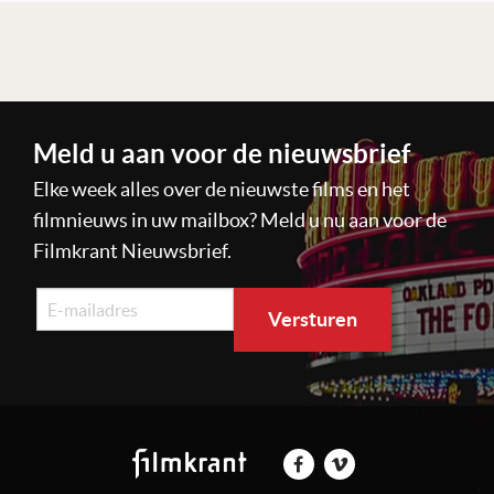
Lees verder
Meld u aan voor de nieuwsbrief
Elke week alles over de nieuwste films en het
filmnieuws in uw mailbox? Meld u nu aan voor de
Filmkrant Nieuwsbrief.