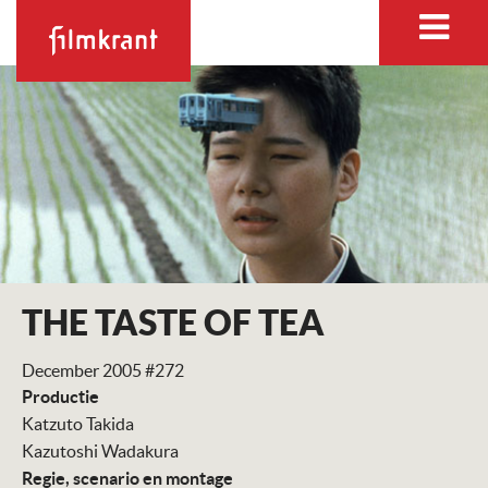
THE TASTE OF TEA
December 2005 #272
Productie
Katzuto Takida
Kazutoshi Wadakura
Regie, scenario en montage