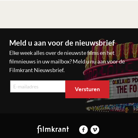
Lees verder
Meld u aan voor de nieuwsbrief
Elke week alles over de nieuwste films en het
filmnieuws in uw mailbox? Meld u nu aan voor de
Filmkrant Nieuwsbrief.