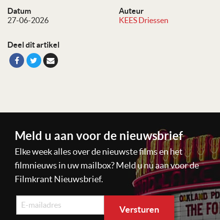
Datum
Auteur
27-06-2026
KEES Driessen
Deel dit artikel
Meld u aan voor de nieuwsbrief
Elke week alles over de nieuwste films en het
filmnieuws in uw mailbox? Meld u nu aan voor de
Filmkrant Nieuwsbrief.