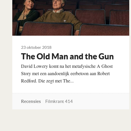
23 oktober 2018
The Old Man and the Gun
David Lowery komt na het metafysische A Ghost
Story met een aandoenlijk eerbetoon aan Robert
Redford. Die zegt met The...
Recensies
Filmkrant 414
Lees verder