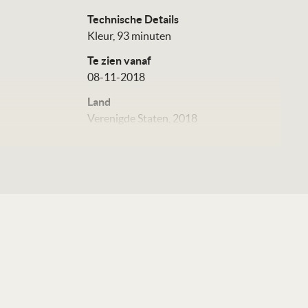
Technische Details
Kleur, 93 minuten
Te zien vanaf
08-11-2018
Land
Verenigde Staten, 2018