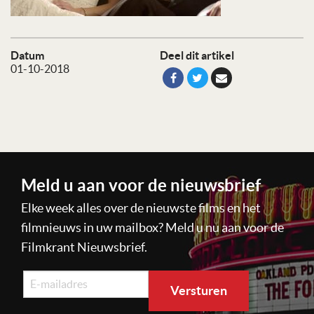
Datum
Deel dit artikel
01-10-2018
Meld u aan voor de nieuwsbrief
Elke week alles over de nieuwste films en het
filmnieuws in uw mailbox? Meld u nu aan voor de
Filmkrant Nieuwsbrief.