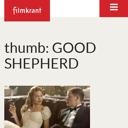
thumb: GOOD
SHEPHERD