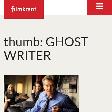
thumb: GHOST
WRITER