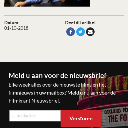
Datum
Deel dit artikel
01-10-2018
Meld u aan voor de nieuwsbrief
Elke week alles over de nieuwste films en het
filmnieuws in uw mailbox? Meld u nu aan voor de
Filmkrant Nieuwsbrief.