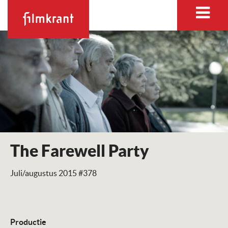
The Farewell Party
Juli/augustus 2015 #378
Productie