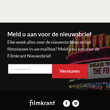
Lees verder
Meld u aan voor de nieuwsbrief
Elke week alles over de nieuwste films en het
filmnieuws in uw mailbox? Meld u nu aan voor de
Filmkrant Nieuwsbrief.