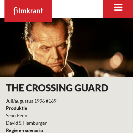
THE CROSSING GUARD
Juli/augustus 1996 #169
Produktie
Sean Penn
David S. Hamburger
Regie en scenario