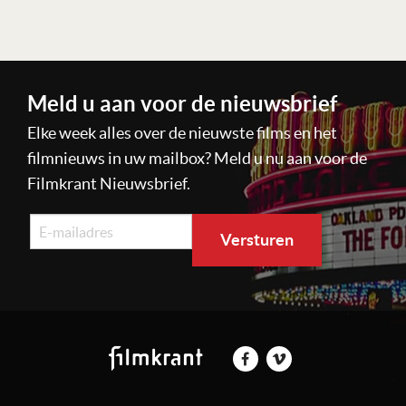
Lees verder
Meld u aan voor de nieuwsbrief
Elke week alles over de nieuwste films en het
filmnieuws in uw mailbox? Meld u nu aan voor de
Filmkrant Nieuwsbrief.