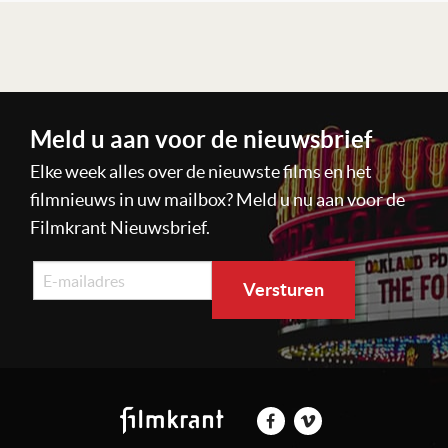
Lees verder
Meld u aan voor de nieuwsbrief
Elke week alles over de nieuwste films en het
filmnieuws in uw mailbox? Meld u nu aan voor de
Filmkrant Nieuwsbrief.