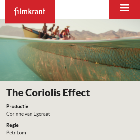
The Coriolis Effect
Productie
Corinne van Egeraat
Regie
Petr Lom