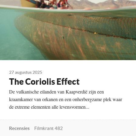
27 augustus 2025
The Coriolis Effect
De vulkanische eilanden van Kaapverdië zijn een
kraamkamer van orkanen en een onherbergzame plek waar
de extreme elementen alle levensvormen...
Recensies
Filmkrant 482