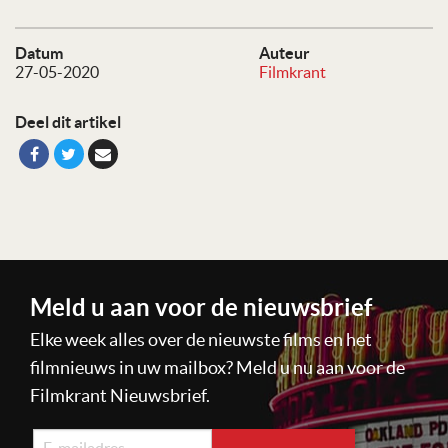
Datum
Auteur
27-05-2020
Filmkrant
Deel dit artikel
Meld u aan voor de nieuwsbrief
Elke week alles over de nieuwste films en het
filmnieuws in uw mailbox? Meld u nu aan voor de
Filmkrant Nieuwsbrief.