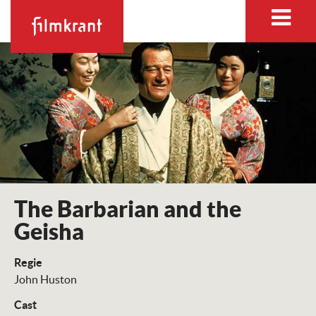
The Barbarian and the
Geisha
Regie
John Huston
Cast