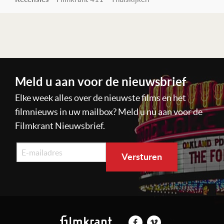
Lees verder
Meld u aan voor de nieuwsbrief
Elke week alles over de nieuwste films en het
filmnieuws in uw mailbox? Meld u nu aan voor de
Filmkrant Nieuwsbrief.