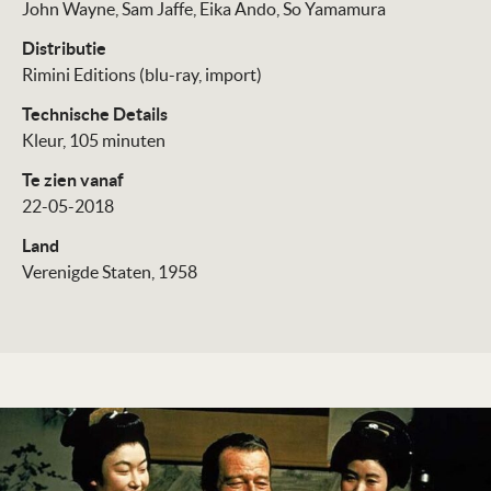
John Wayne
Sam Jaffe
Eika Ando
So Yamamura
Distributie
Rimini Editions (blu-ray, import)
Technische Details
Kleur, 105 minuten
Te zien vanaf
22-05-2018
Land
Verenigde Staten, 1958