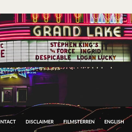
NTACT
DISCLAIMER
FILMSTERREN
ENGLISH