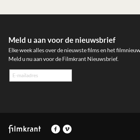
Meld u aan voor de nieuwsbrief
Elke week alles over de nieuwste films en het filmnieu
Meld u nu aan voor de Filmkrant Nieuwsbrief.