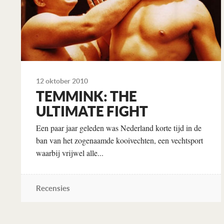
12 oktober 2010
TEMMINK: THE
ULTIMATE FIGHT
Een paar jaar geleden was Nederland korte tijd in de
ban van het zogenaamde kooivechten, een vechtsport
waarbij vrijwel alle...
Recensies
Lees verder