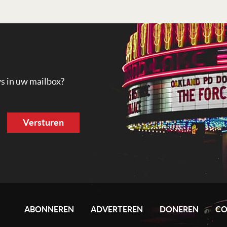
ws in uw mailbox?
ABONNEREN
ADVERTEREN
DONEREN
CO