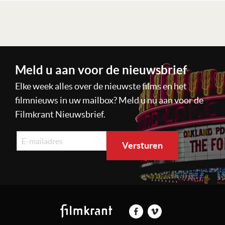
Lees verder
Meld u aan voor de nieuwsbrief
Elke week alles over de nieuwste films en het
filmnieuws in uw mailbox? Meld u nu aan voor de
Filmkrant Nieuwsbrief.