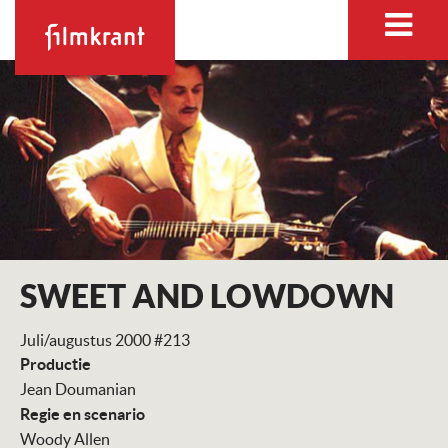
SWEET AND LOWDOWN
Juli/augustus 2000 #213
Productie
Jean Doumanian
Regie en scenario
Woody Allen