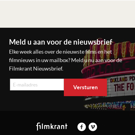
Lees verder
Meld u aan voor de nieuwsbrief
Elke week alles over de nieuwste films en het
filmnieuws in uw mailbox? Meld u nu aan voor de
Filmkrant Nieuwsbrief.