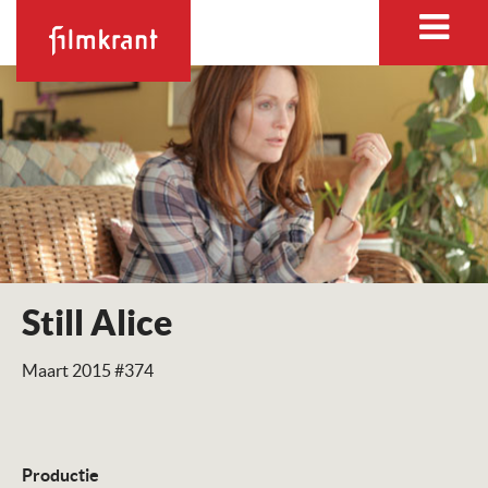
Still Alice
Maart 2015 #374
Productie