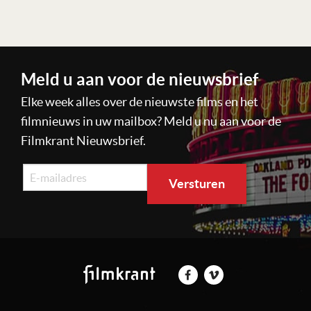
Lees verder
Meld u aan voor de nieuwsbrief
Elke week alles over de nieuwste films en het
filmnieuws in uw mailbox? Meld u nu aan voor de
Filmkrant Nieuwsbrief.