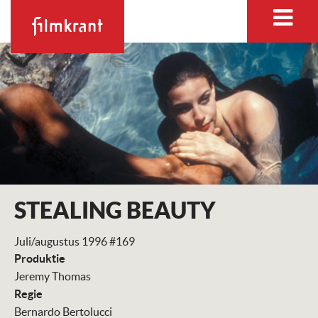
STEALING BEAUTY
Juli/augustus 1996 #169
Produktie
Jeremy Thomas
Regie
Bernardo Bertolucci